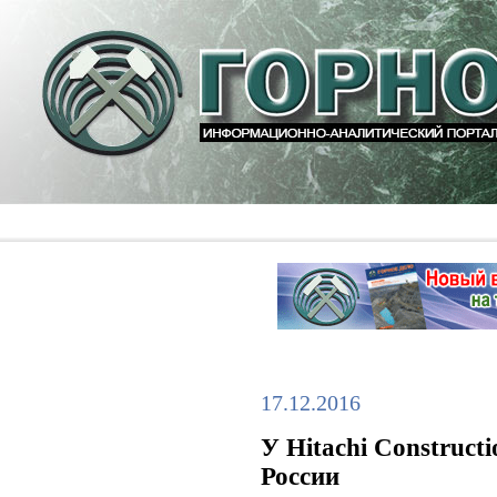
17.12.2016
У Hitachi Construct
России