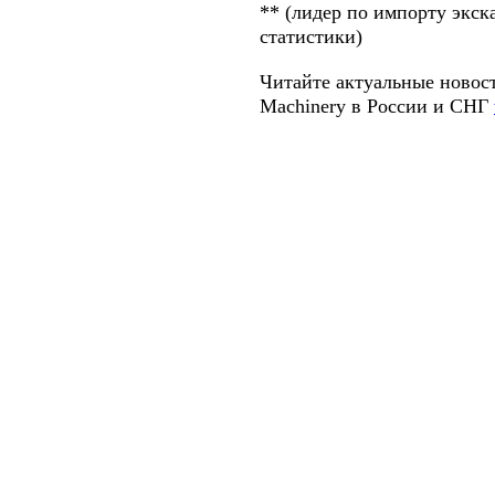
** (лидер по импорту экс
статистики)
Читайте актуальные новос
Machinery
в России и СНГ