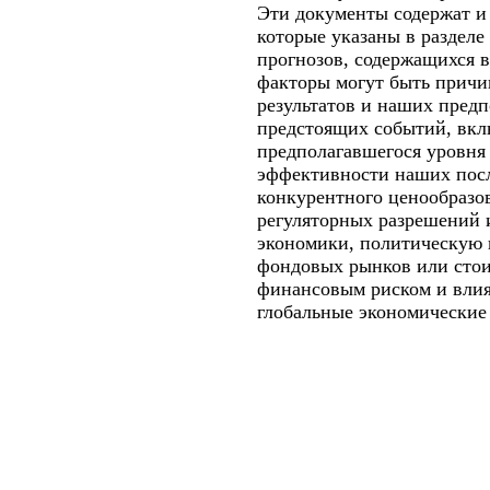
Эти документы содержат и
которые указаны в раздел
прогнозов, содержащихся в
факторы могут быть причи
результатов и наших пред
предстоящих событий, вкл
предполагавшегося уровня 
эффективности наших посл
конкурентного ценообразо
регуляторных разрешений 
экономики, политическую 
фондовых рынков или стои
финансовым риском и влия
глобальные экономические