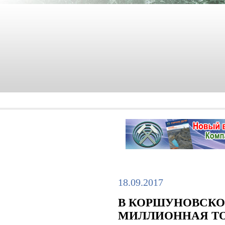
18.09.2017
В КОРШУНОВСКОМ
МИЛЛИОННАЯ Т