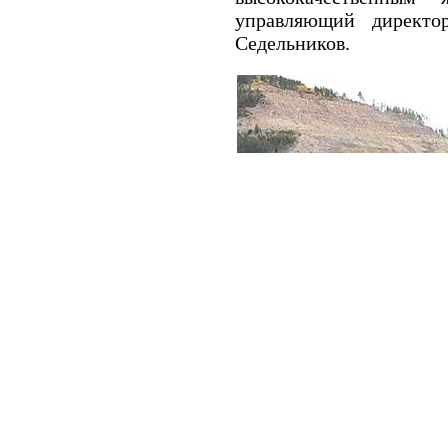
управляющий директ
Седельников.